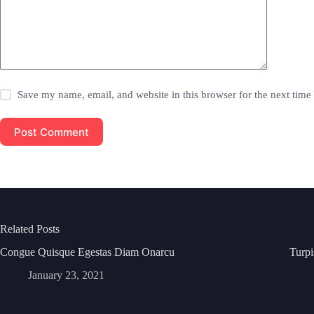
Save my name, email, and website in this browser for the next tim
Post Comment
Related Posts
Congue Quisque Egestas Diam Onarcu
Turpi
January 23, 2021