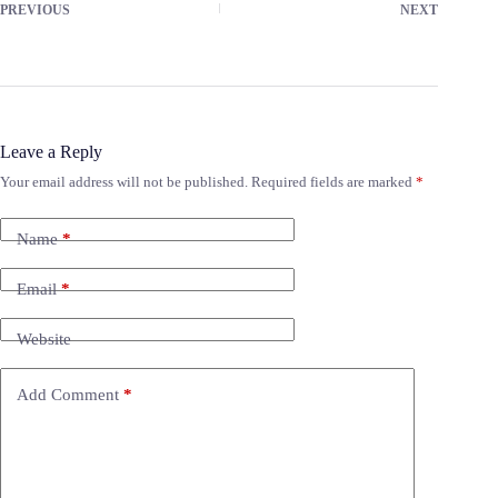
PREVIOUS
NEXT
Leave a Reply
Your email address will not be published.
Required fields are marked
*
Name
*
Email
*
Website
Add Comment
*