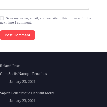
Save my name, email, and website in this browser for the
next time I comment.
Post Comment
Related Posts
Cum Sociis Natoque Penatibus
January 23, 2021
Sapien Pellentesque Habitant Morbi
January 23, 2021