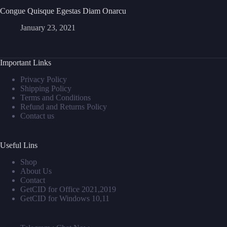
Congue Quisque Egestas Diam Onarcu
January 23, 2021
Important Links
Privacy Policy
Shipping Policy
Terms and Conditions
Refund and Returns Policy
Contact us
Useful Lins
Shop
About Us
Contact
GetCID for Office 2021,2019
GetCID for Windows 10,11